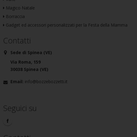
Magico Natale
Borraccia
Gadget ed accessori personalizzati per la Festa della Mamma
Contatti
Sede di Spinea (VE)
Via Roma, 159
30038 Spinea (VE)
Email:
info@bozzebozzetti.it
Seguici su