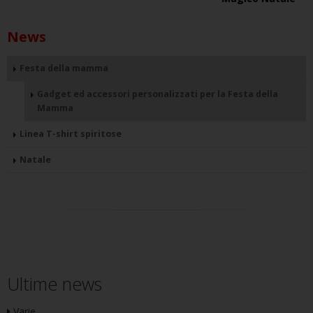
News
Festa della mamma
Gadget ed accessori personalizzati per la Festa della
Mamma
Linea T-shirt spiritose
Natale
Ultime news
Varie