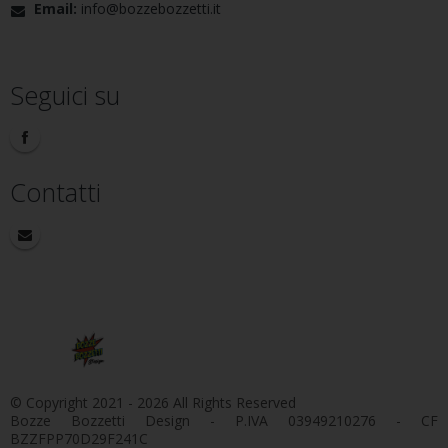
Email:
info@bozzebozzetti.it
Seguici su
Contatti
© Copyright 2021 - 2026 All Rights Reserved
Bozze Bozzetti Design - P.IVA 03949210276 - CF
BZZFPP70D29F241C