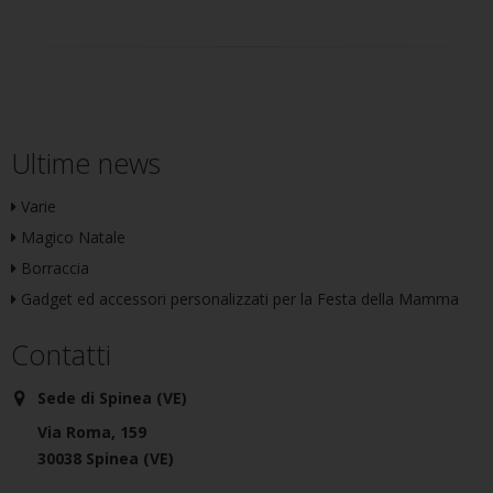
Ultime news
Varie
Magico Natale
Borraccia
Gadget ed accessori personalizzati per la Festa della Mamma
Contatti
Sede di Spinea (VE)
Via Roma, 159
30038 Spinea (VE)