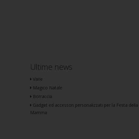
Ultime news
Varie
Magico Natale
Borraccia
Gadget ed accessori personalizzati per la Festa della
Mamma