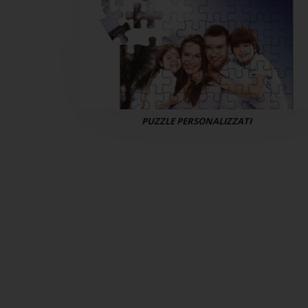
PUZZLE PERSONALIZZATI