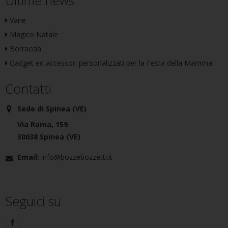
Ultime news
Varie
Magico Natale
Borraccia
Gadget ed accessori personalizzati per la Festa della Mamma
Contatti
Sede di Spinea (VE)
Via Roma, 159
30038 Spinea (VE)
Email:
info@bozzebozzetti.it
Seguici su