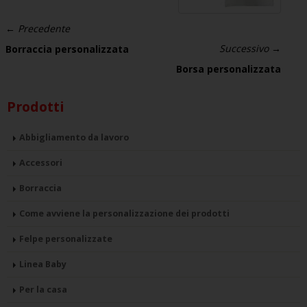
← Precedente
Successivo →
Borraccia personalizzata
Borsa personalizzata
Prodotti
Abbigliamento da lavoro
Accessori
Borraccia
Come avviene la personalizzazione dei prodotti
Felpe personalizzate
Linea Baby
Per la casa